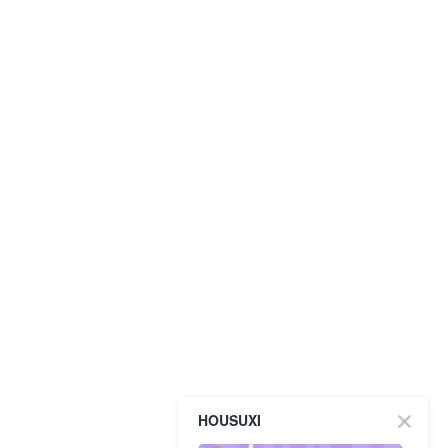
HOUSUXI