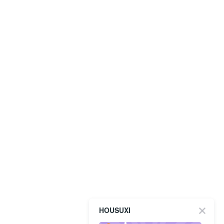
HOUSUXI