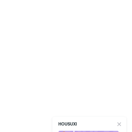
HOUSUXI