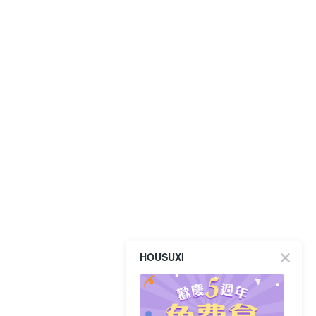
HOUSUXI