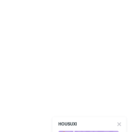
HOUSUXI