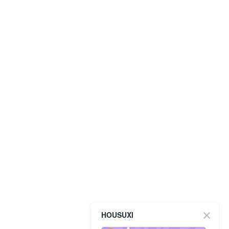
HOUSUXI