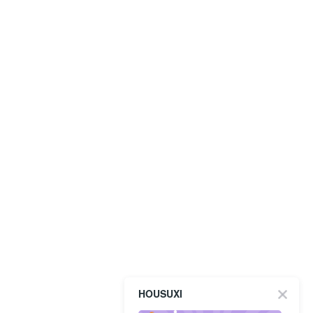
HOUSUXI