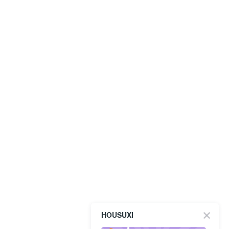
HOUSUXI