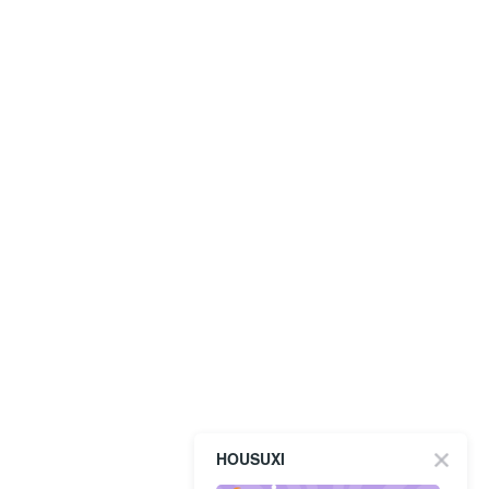
HOUSUXI