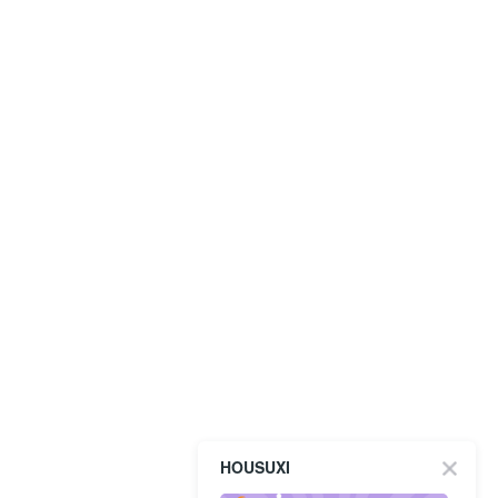
HOUSUXI