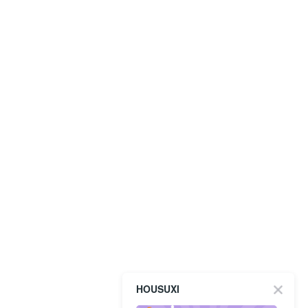
HOUSUXI