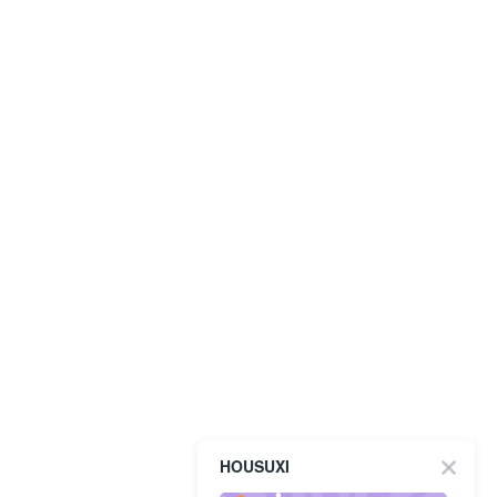
HOUSUXI