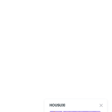
HOUSUXI