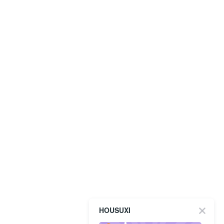
HOUSUXI