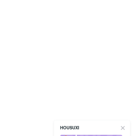
HOUSUXI