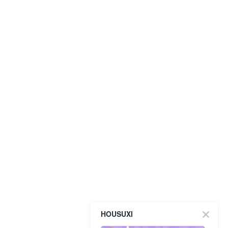
HOUSUXI