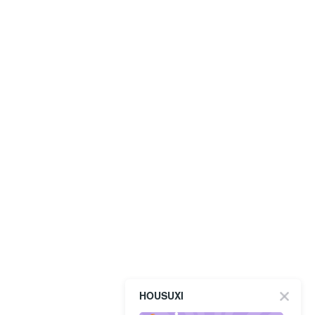
HOUSUXI