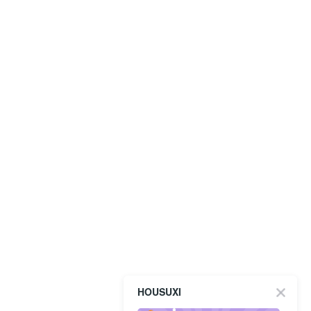
HOUSUXI