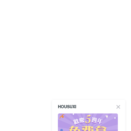
HOUSUXI