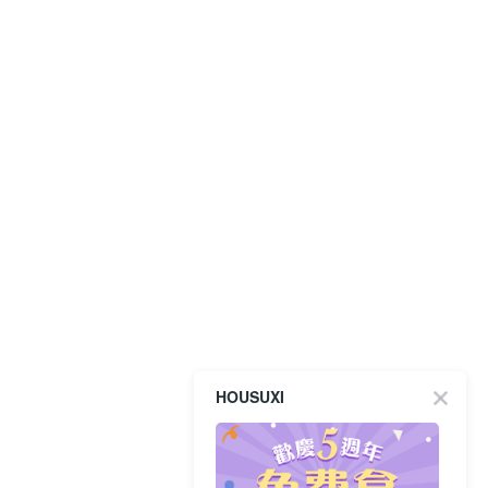
HOUSUXI