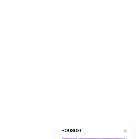
HOUSUXI