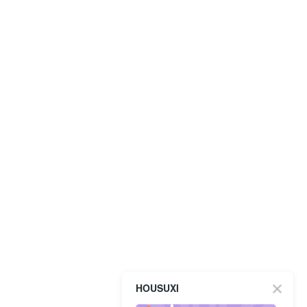
HOUSUXI