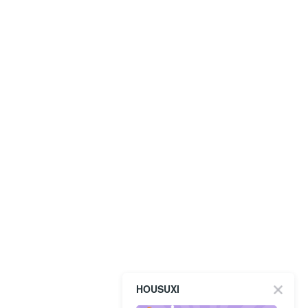
HOUSUXI