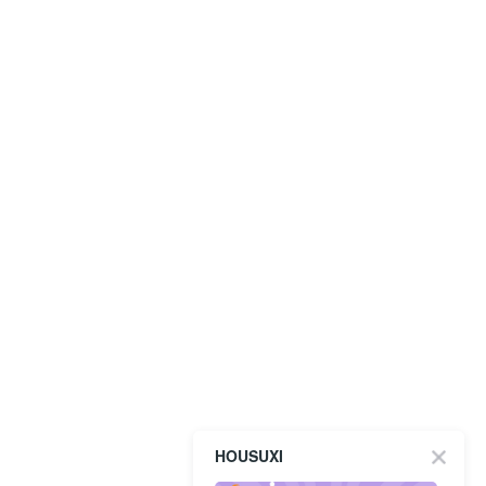
HOUSUXI