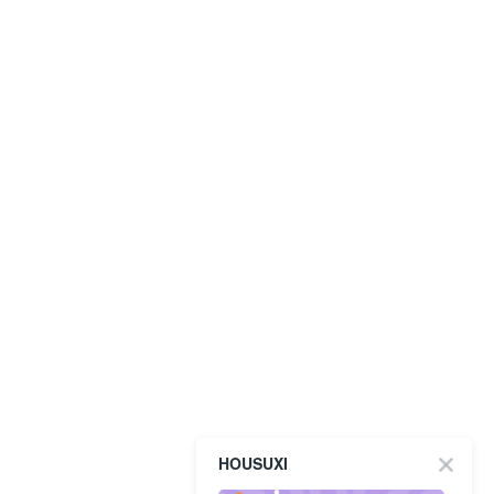
HOUSUXI