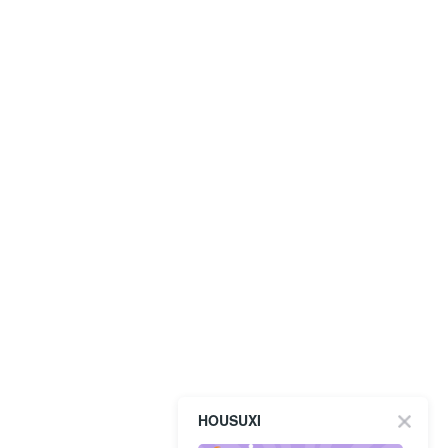
HOUSUXI