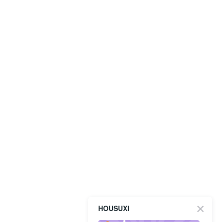
HOUSUXI