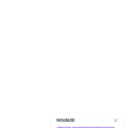
HOUSUXI