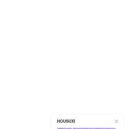
HOUSUXI