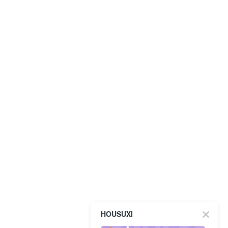
HOUSUXI