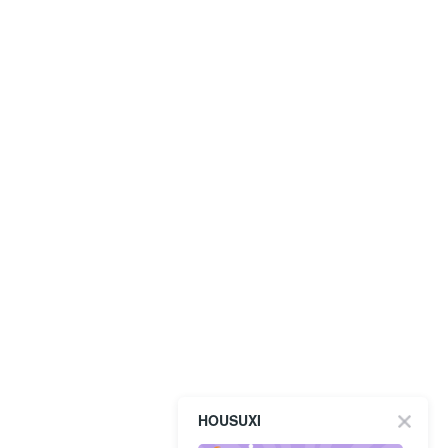
HOUSUXI