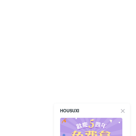
HOUSUXI