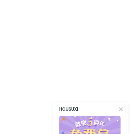
HOUSUXI