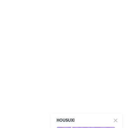
HOUSUXI