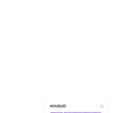
HOUSUXI