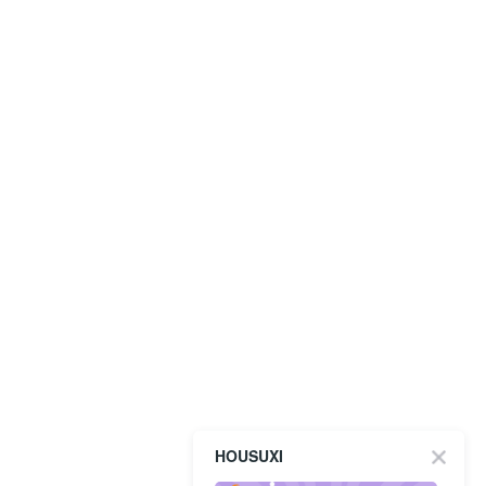
HOUSUXI