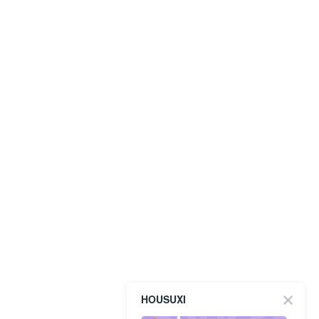
HOUSUXI