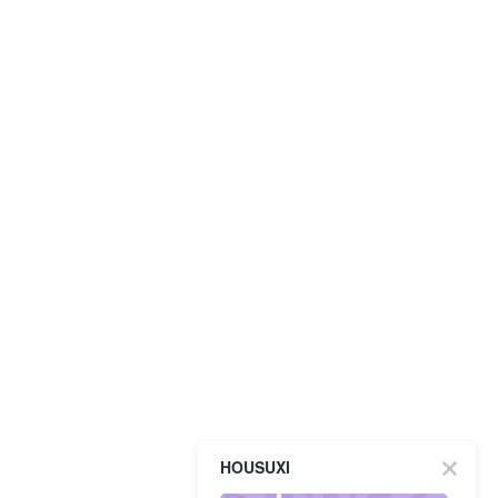
HOUSUXI