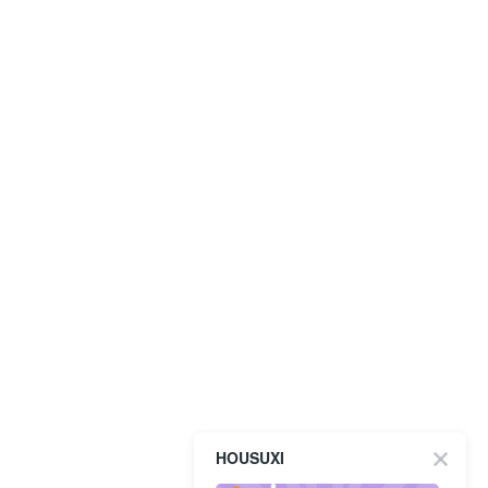
HOUSUXI