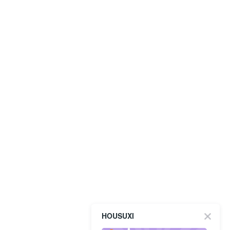
HOUSUXI