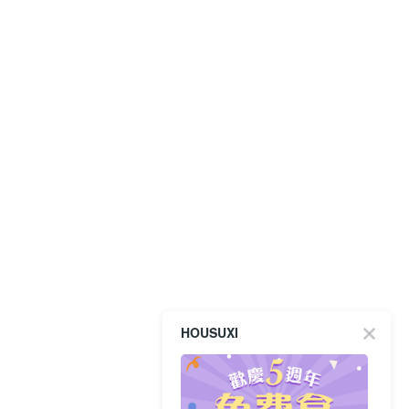
HOUSUXI