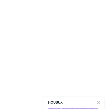
HOUSUXI