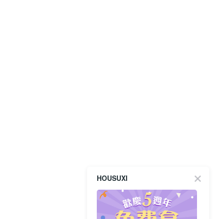
HOUSUXI