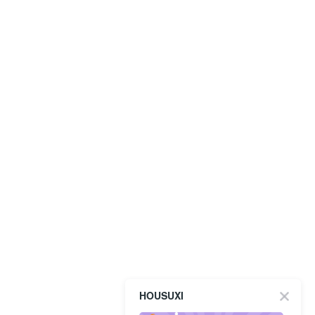
HOUSUXI