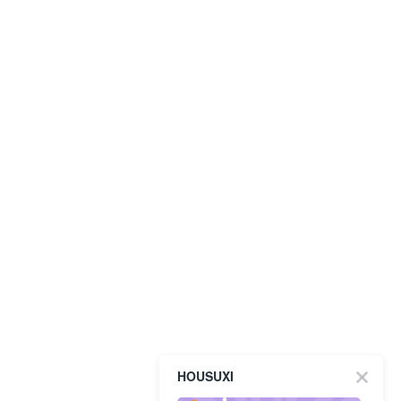
HOUSUXI