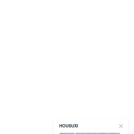
HOUSUXI