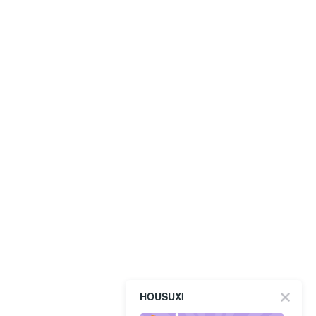
HOUSUXI