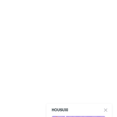
HOUSUXI