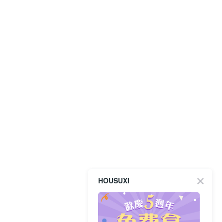
HOUSUXI