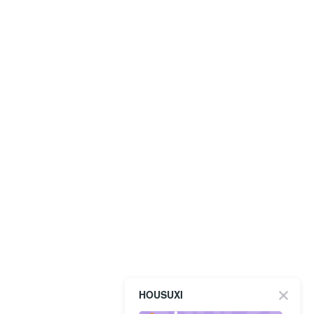
HOUSUXI